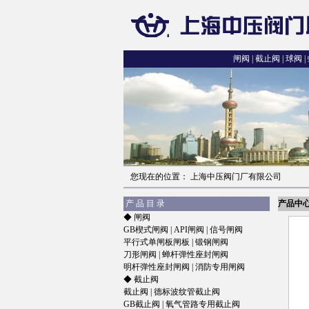
闸阀
|
截止阀
|
球阀
|
您现在的位置： 上海中压阀门厂有限公司
产 品 目 录
产品中
◆
闸阀
GB楔式闸阀
|
API闸阀
|
信号闸阀
平行式单闸板闸板
|
锻钢闸阀
刀形闸阀
|
蝉杆弹性座封闸阀
明杆弹性座封闸阀
|
消防专用闸阀
◆
截止阀
截止阀
|
德标波纹管截止阀
GB截止阀
|
氧气管路专用截止阀