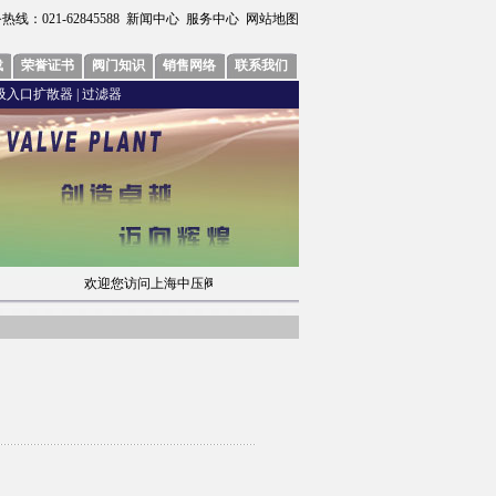
热线：021-62845588
新闻中心
服务中心
网站地图
载
荣誉证书
阀门知识
销售网络
联系我们
吸入口扩散器
|
过滤器
欢迎您访问上海中压阀门厂有限公司网站，我们将竭力为您提供优质服务 021-