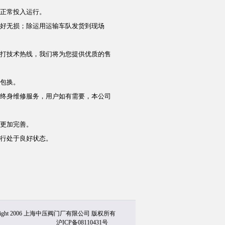
正常投入运行。
好无损；除运用运输车队发货到现场
打技术热线，我们将为您提供优质的售
包换。
终身维修服务，用户如有需要，本公司
更加完善。
行处于良好状态。
yright 2006 上海中压阀门厂有限公司 版权所有
沪ICP备08110431号